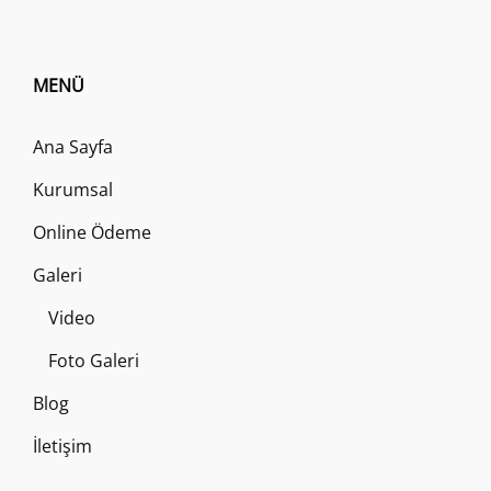
MENÜ
Ana Sayfa
Kurumsal
Online Ödeme
Galeri
Video
Foto Galeri
Blog
İletişim