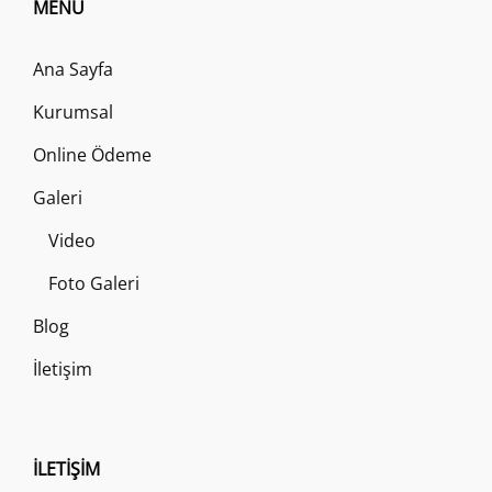
MENÜ
Ana Sayfa
Kurumsal
Online Ödeme
Galeri
Video
Foto Galeri
Blog
İletişim
İLETIŞIM