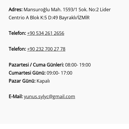
Adres:
Mansuroğlu Mah. 1593/1 Sok. No:2 Lider
Centrio A Blok K:5 D:49 Bayraklı/İZMİR
Telefon:
+90 534 261 2656
Telefon:
+90 232 700 27 78
Pazartesi / Cuma Günleri:
08:00- 19:00
Cumartesi Günü:
09:00- 17:00
Pazar Günü:
Kapalı
E-Mail:
yunus.sylyc@gmail.com