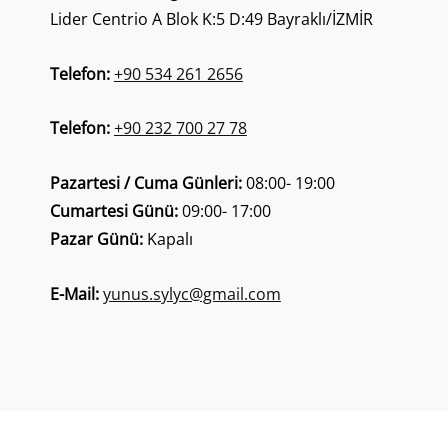
Lider Centrio A Blok K:5 D:49 Bayraklı/İZMİR
Telefon:
+90 534 261 2656
Telefon:
+90 232 700 27 78
Pazartesi / Cuma Günleri:
08:00- 19:00
Cumartesi Günü:
09:00- 17:00
Pazar Günü:
Kapalı
E-Mail:
yunus.sylyc@gmail.com