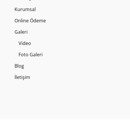
Kurumsal
Online Ödeme
Galeri
Video
Foto Galeri
Blog
İletişim