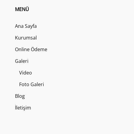
TAK
MENÜ
Ana Sayfa
Kurumsal
Online Ödeme
Galeri
Video
Foto Galeri
Blog
İletişim