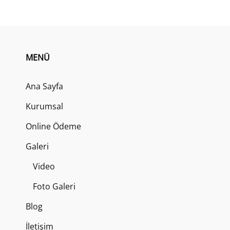
MENÜ
Ana Sayfa
Kurumsal
Online Ödeme
Galeri
Video
Foto Galeri
Blog
İletişim