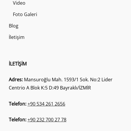
Video
Foto Galeri
Blog
İletişim
İLETIŞIM
Adres:
Mansuroğlu Mah. 1593/1 Sok. No:2 Lider
Centrio A Blok K:5 D:49 Bayraklı/İZMİR
Telefon:
+90 534 261 2656
Telefon:
+90 232 700 27 78