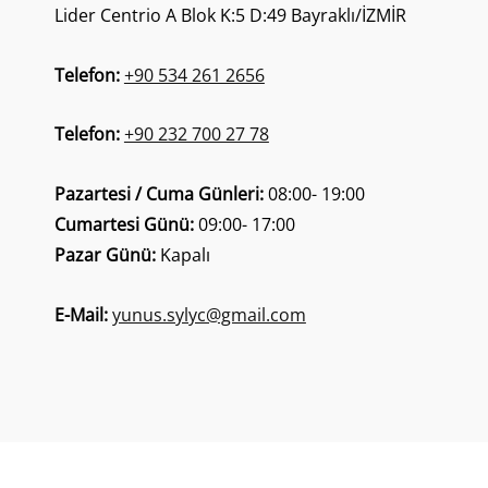
Lider Centrio A Blok K:5 D:49 Bayraklı/İZMİR
Telefon:
+90 534 261 2656
Telefon:
+90 232 700 27 78
Pazartesi / Cuma Günleri:
08:00- 19:00
Cumartesi Günü:
09:00- 17:00
Pazar Günü:
Kapalı
E-Mail:
yunus.sylyc@gmail.com