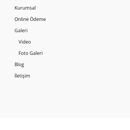
Kurumsal
Online Ödeme
Galeri
Video
Foto Galeri
Blog
İletişim